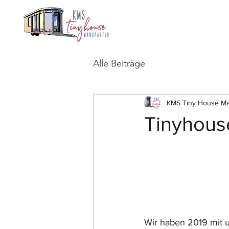
Alle Beiträge
KMS Tiny House Ma
Tinyhous
Wir haben 2019 mit u