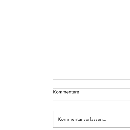
Kommentare
Kommentar verfassen...