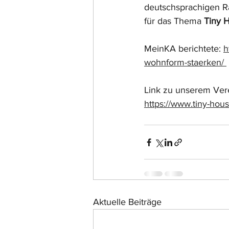
deutschsprachigen R
für das Thema 
Tiny 
MeinKA berichtete: 
h
wohnform-staerken/ 
Link zu unserem Ver
https://www.tiny-hou
Aktuelle Beiträge