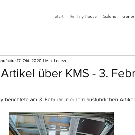
Start
Ihr Tiny House
Galerie
Genere
nufaktur
17. Okt. 2020
1 Min. Lesezeit
Artikel über KMS - 3. Feb
 berichtete am 3. Februar in einem ausführlichen Artikel