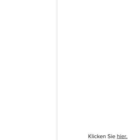
Klicken Sie 
hier
.