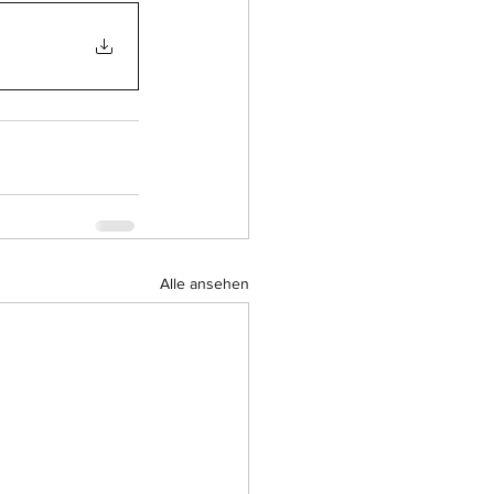
Alle ansehen